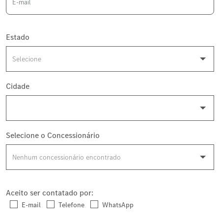
Estado
Cidade
Selecione o Concessionário
Aceito ser contatado por:
E-mail
Telefone
WhatsApp