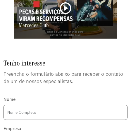
Mercedes Club
Tenho interesse
Preencha o formulário abaixo para receber o contato
de um de nossos especialistas.
Nome
Empresa