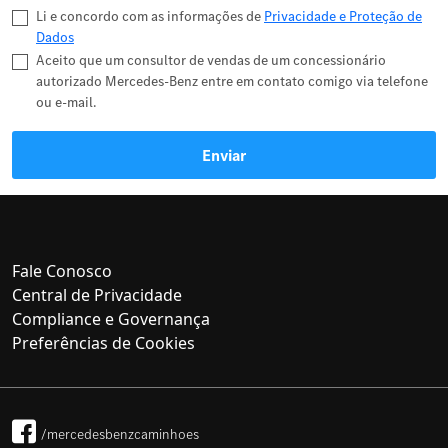
Li e concordo com as informações de
Privacidade e Proteção de
Dados
Aceito que um consultor de vendas de um concessionário
autorizado Mercedes-Benz entre em contato comigo via telefone
ou e-mail.
Enviar
Fale Conosco
Central de Privacidade
Compliance e Governança
Preferências de Cookies
/mercedesbenzcaminhoes