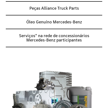
Peças Alliance Truck Parts
Óleo Genuíno Mercedes-Benz
Serviços* na rede de concessionários
Mercedes-Benz participantes