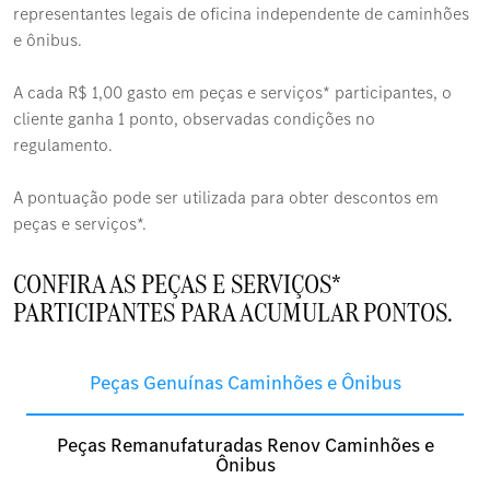
representantes legais de oficina independente de caminhões
e ônibus.
A cada R$ 1,00 gasto em peças e serviços* participantes, o
cliente ganha 1 ponto, observadas condições no
regulamento.
A pontuação pode ser utilizada para obter descontos em
peças e serviços*.
CONFIRA AS PEÇAS E SERVIÇOS*
PARTICIPANTES PARA ACUMULAR PONTOS.
Peças Genuínas Caminhões e Ônibus
Peças Remanufaturadas Renov Caminhões e
Ônibus