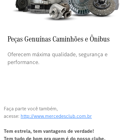
Peças Genuínas Caminhões e Ônibus
Oferecem máxima qualidade, segurança e
performance.
Faça parte você também,
acesse:
http://www.mercedesclub.com.br
Tem estrela, tem vantagens de verdade!
Tem tudo de bom pra quem é do nosso clube.