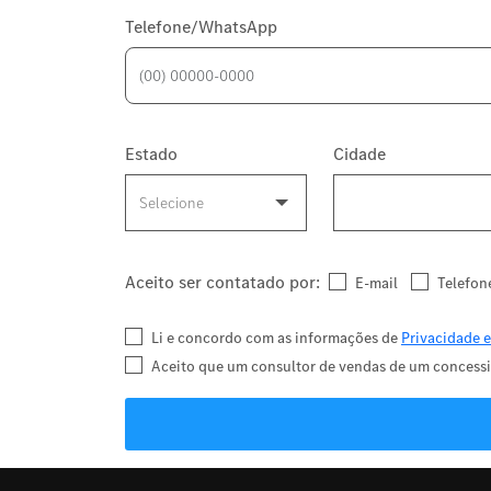
Telefone/WhatsApp
Estado
Cidade
Aceito ser contatado por:
E-mail
Telefon
Li e concordo com as informações de
Privacidade 
Aceito que um consultor de vendas de um concessi