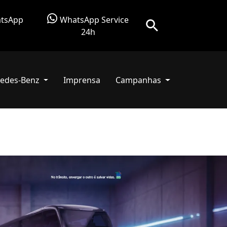
tsApp
WhatsApp Service
24h
edes-Benz
Imprensa
Campanhas