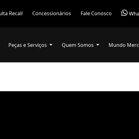
lta Recall
Concessionários
Fale Conosco
Wha
Peças e Serviços
Quem Somos
Mundo Merc