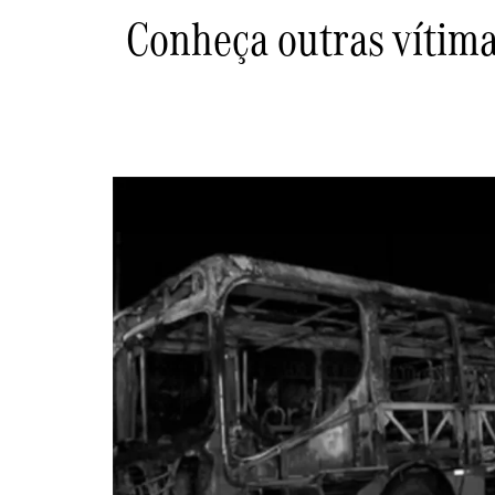
Conheça outras vítim