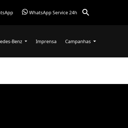
tsApp
WhatsApp Service 24h
edes-Benz
Imprensa
Campanhas