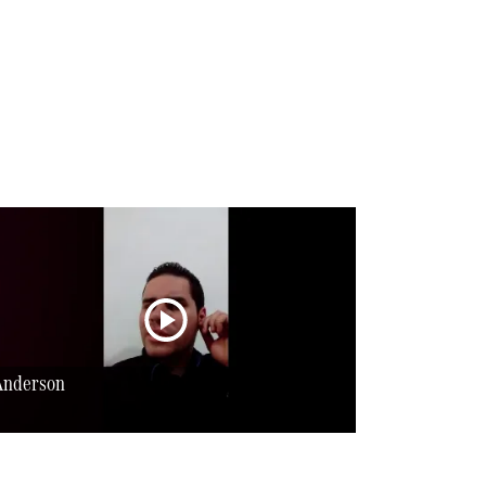
Anderson