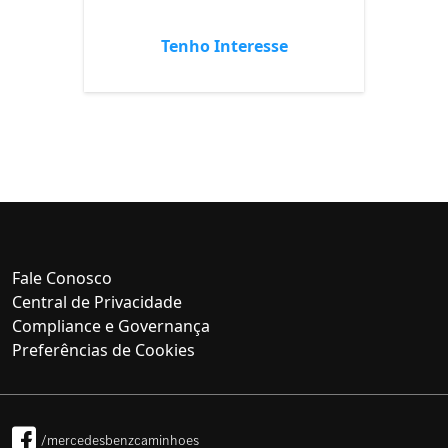
Tenho Interesse
Fale Conosco
Central de Privacidade
Compliance e Governança
Preferências de Cookies
/mercedesbenzcaminhoes