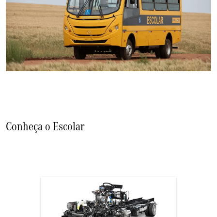
Conheça o Escolar