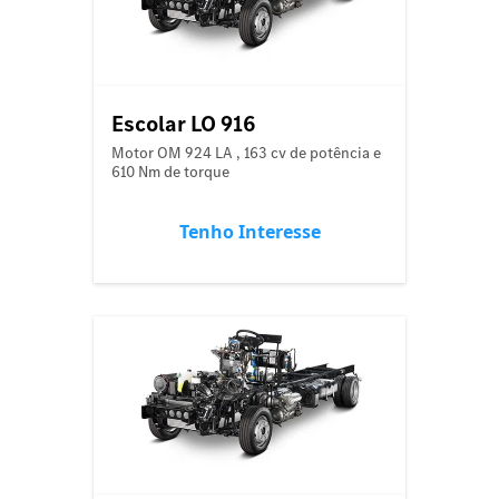
Escolar LO 916
Motor OM 924 LA , 163 cv de potência e
610 Nm de torque
Tenho Interesse