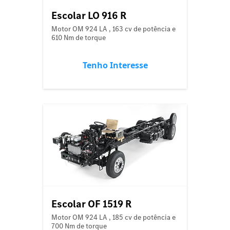
Escolar LO 916 R
Motor OM 924 LA , 163 cv de potência e
610 Nm de torque
Tenho Interesse
Escolar OF 1519 R
Motor OM 924 LA , 185 cv de potência e
700 Nm de torque