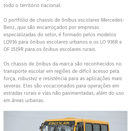
todo o território nacional.
O portfólio de chassis de ônibus escolares Mercedes-
Benz, que são encarroçados por empresas
especializadas do setor, é formado pelos modelos
LO916 para ônibus escolares urbanos e os LO 916R e
OF 1519R para os ônibus escolares rurais.
Os chassis de ônibus da marca são reconhecidos no
transporte escolar em regiões de difícil acesso pela
força, robustez e resistência para as aplicações mais
severas. Eles são vocacionados para operações em
estradas rurais e vias não pavimentadas, além do uso
em áreas urbanas.