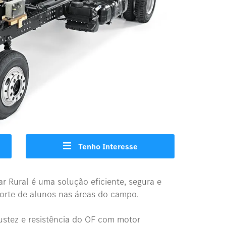
Tenho Interesse
ar Rural é uma solução eficiente, segura e
orte de alunos nas áreas do campo.
ustez e resistência do OF com motor