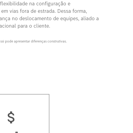
flexibilidade na configuração e
 em vias fora de estrada. Dessa forma,
rança no deslocamento de equipes, aliado a
cional para o cliente.
assi pode apresentar diferenças construtivas.