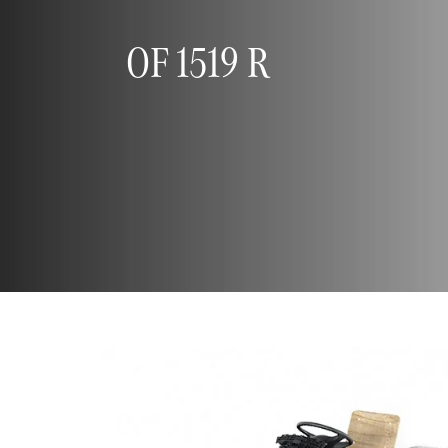
OF 1519 R