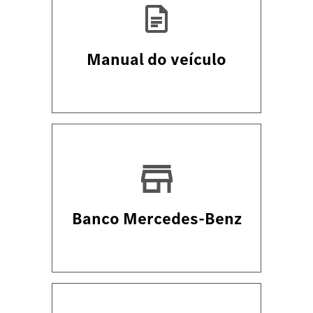
Manual do veículo
Banco Mercedes-Benz