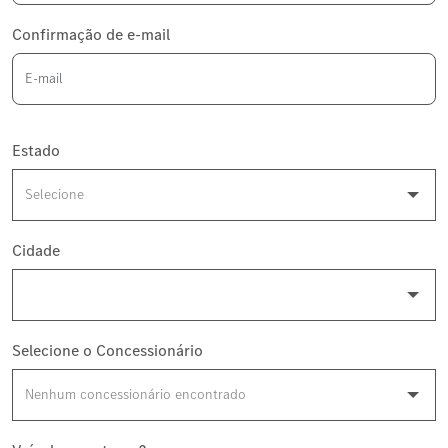
Confirmação de e-mail
Estado
Cidade
Selecione o Concessionário