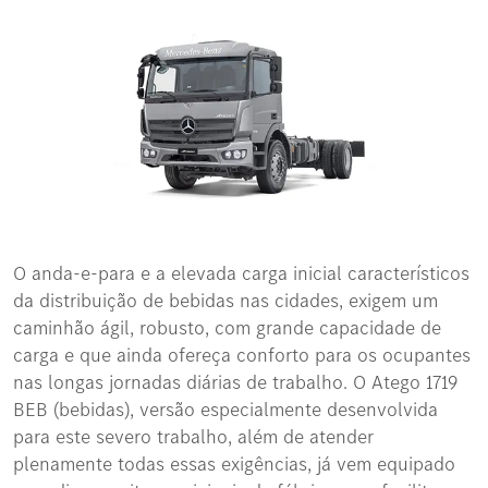
O anda-e-para e a elevada carga inicial característicos
da distribuição de bebidas nas cidades, exigem um
caminhão ágil, robusto, com grande capacidade de
carga e que ainda ofereça conforto para os ocupantes
nas longas jornadas diárias de trabalho. O Atego 1719
BEB (bebidas), versão especialmente desenvolvida
para este severo trabalho, além de atender
plenamente todas essas exigências, já vem equipado