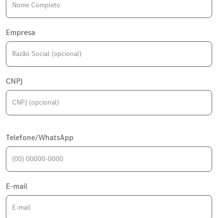
Empresa
CNPJ
Telefone/WhatsApp
E-mail