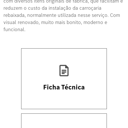
com diversos itens originais de fábrica, que facilitam e
reduzem o custo da instalação da carroçaria
rebaixada, normalmente utilizada nesse serviço. Com
visual renovado, muito mais bonito, moderno e
funcional.
Ficha Técnica