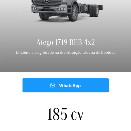
Atego 1719 BEB 4x2
Eficiência e agilidade na distribuição urbana de bebidas
WhatsApp
185 cv