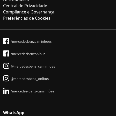
Central de Privacidade
Compliance e Governança
Preferências de Cookies
/mercedesbenzcaminhoes
/mercedesbenzonibus
@mercedesbenz_caminhoes
@mercedesbenz_onibus
/mercedes-benz-caminhões
WhatsApp