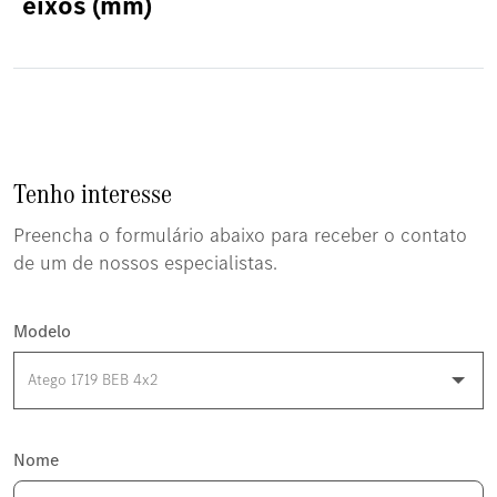
eixos (mm)
Tenho interesse
Preencha o formulário abaixo para receber o contato
de um de nossos especialistas.
Modelo
Nome