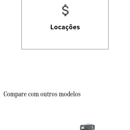
Locações
Compare com outros modelos