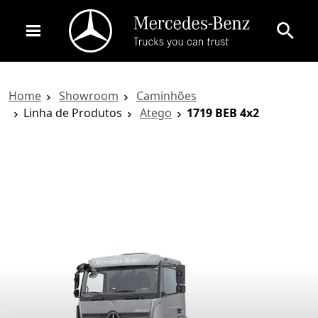
Home
Showroom
Caminhões
Linha de Produtos
Atego
1719 BEB 4x2