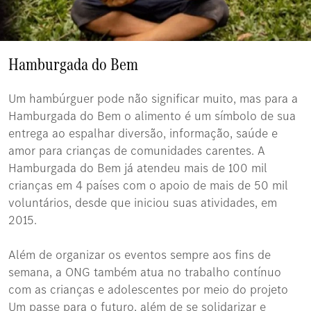
Hamburgada do Bem
Um hambúrguer pode não significar muito, mas para a
Hamburgada do Bem o alimento é um símbolo de sua
entrega ao espalhar diversão, informação, saúde e
amor para crianças de comunidades carentes. A
Hamburgada do Bem já atendeu mais de 100 mil
crianças em 4 países com o apoio de mais de 50 mil
voluntários, desde que iniciou suas atividades, em
2015.
Além de organizar os eventos sempre aos fins de
semana, a ONG também atua no trabalho contínuo
com as crianças e adolescentes por meio do projeto
Um passe para o futuro, além de se solidarizar e