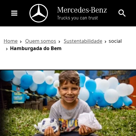
Home
Quem somos
Sustentabilidade
social
Hamburgada do Bem