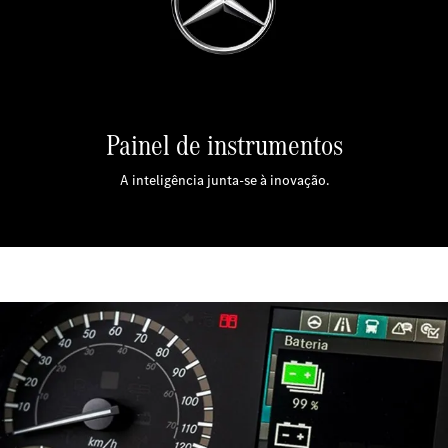
Painel de instrumentos
A inteligência junta-se à inovação.