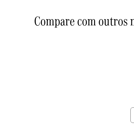
Compare com outros 