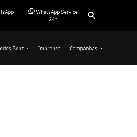
tsApp
WhatsApp Service
24h
edes-Benz
Imprensa
Campanhas