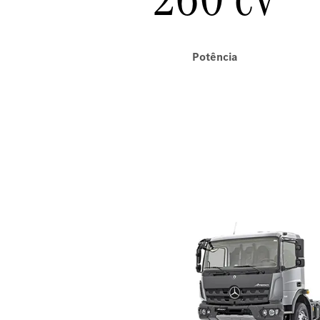
Potência