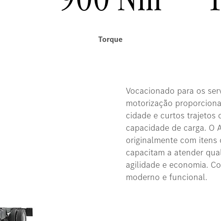
Torque
Vocacionado para os ser
motorização proporciona
cidade e curtos trajetos 
capacidade de carga. O 
originalmente com itens 
capacitam a atender qua
agilidade e economia. Co
moderno e funcional.