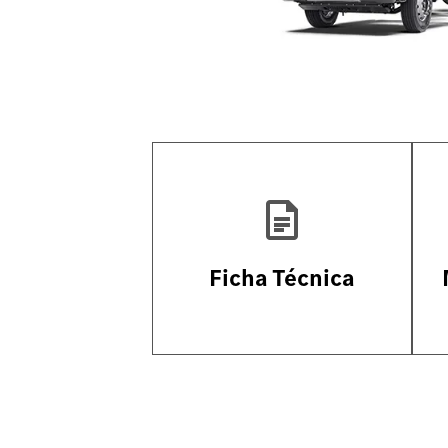
Ficha Técnica