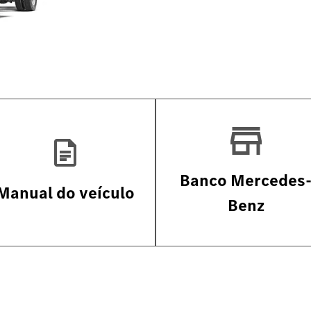
Banco Mercedes
Manual do veículo
Benz