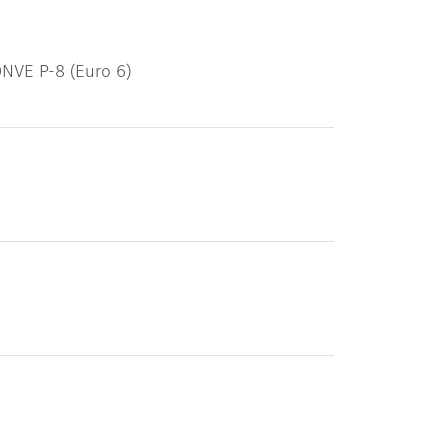
ONVE P-8 (Euro 6)