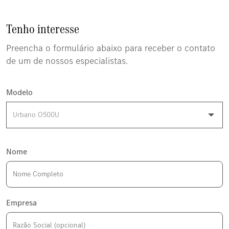
Tenho interesse
Preencha o formulário abaixo para receber o contato
de um de nossos especialistas.
Modelo
Nome
Empresa