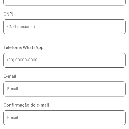
CNPJ
Telefone/WhatsApp
E-mail
Confirmação de e-mail