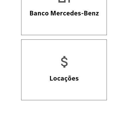
Banco Mercedes-Benz
Locações