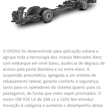
O O500U foi desenvolvido para aplicação urbana e
agrupa toda a tecnologia dos chassis Mercedes-Benz
com embarque em nível baixo, ausência de degraus de
acesso pela porta dianteira e no entre-eixos. A
suspensão pneumática, agregada a um sistema de
rebaixamento lateral, garante conforto e segurança,
tanto para os operadores do sistema quanto para os
passageiros, de forma que estes sejam priorizados. O
motor OM 926 LA de 286 cv e 1.100 Nm introduz
inovação à categoria e aumenta o desempenho desse