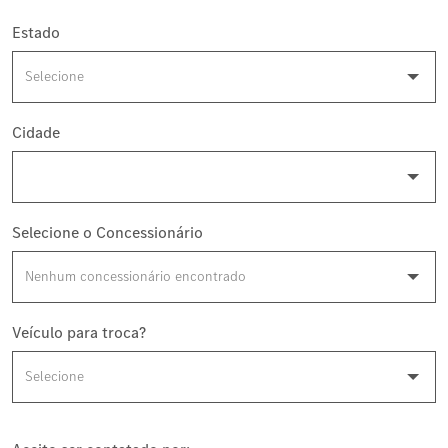
Estado
Cidade
Selecione o Concessionário
Veículo para troca?