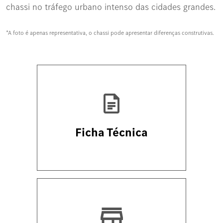
chassi no tráfego urbano intenso das cidades grandes.
*A foto é apenas representativa, o chassi pode apresentar diferenças construtivas.
Ficha Técnica