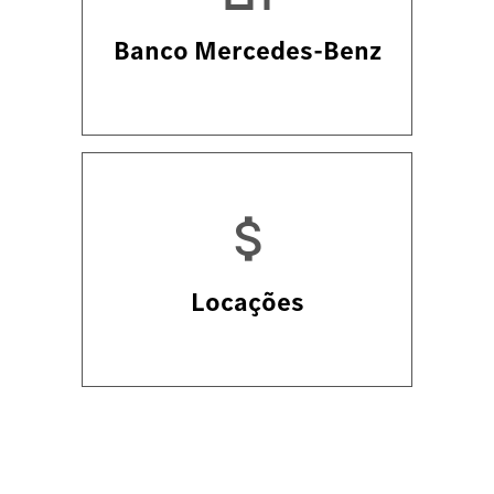
Banco Mercedes-Benz
Locações