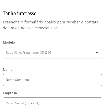
Tenho interesse
Preencha o formulário abaixo para receber o contato
de um de nossos especialistas.
Modelo
Nome
Empresa