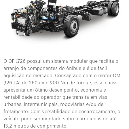
O OF 1726 possui um sistema modular que facilita o
arranjo de componentes do ônibus e é de fácil
aquisição no mercado. Consagrado com o motor OM
926 LA, de 260 cv e 900 Nm de torque, esse chassi
apresenta um ótimo desempenho, economia e
rentabilidade ao operador que transita em vias
urbanas, intermunicipais, rodoviárias e/ou de
fretamento. Com versatilidade de encarroçamento, o
veículo pode ser montado sobre carrocerias de até
13,2 metros de comprimento.