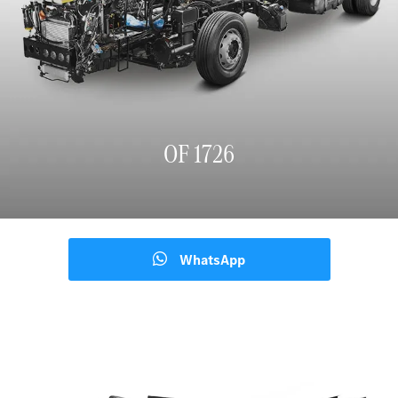
OF 1726
WhatsApp