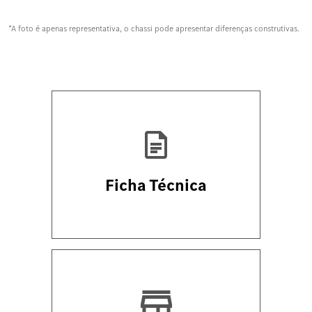
*A foto é apenas representativa, o chassi pode apresentar diferenças construtivas.
Ficha Técnica