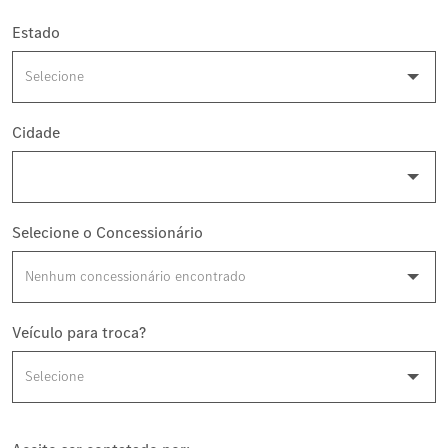
Estado
Cidade
Selecione o Concessionário
Veículo para troca?