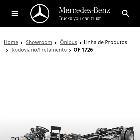
Home
Showroom
Ônibus
Linha de Produtos
Rodoviário/Fretamento
OF 1726