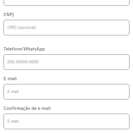
CNPJ
Telefone/WhatsApp
E-mail
Confirmação de e-mail