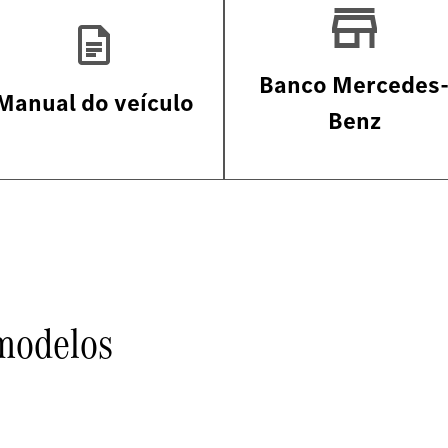
Banco Mercedes
Manual do veículo
Benz
modelos