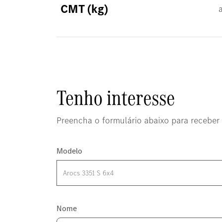
CMT (kg)
Tenho interesse
Preencha o formulário abaixo para receber 
Modelo
Nome