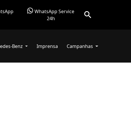
tsApp
WhatsApp Service
24h
edes-Benz
Imprensa
Campanhas