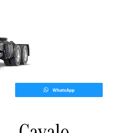
WhatsApp
Cavalo