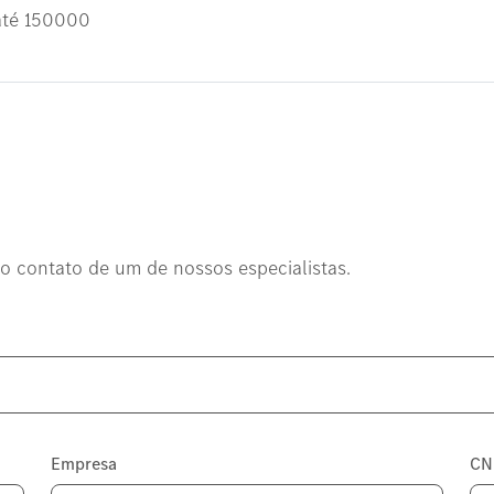
até 150000
o contato de um de nossos especialistas.
Empresa
CN