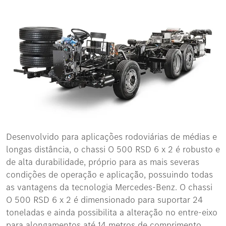
Desenvolvido para aplicações rodoviárias de médias e
longas distância, o chassi O 500 RSD 6 x 2 é robusto e
de alta durabilidade, próprio para as mais severas
condições de operação e aplicação, possuindo todas
as vantagens da tecnologia Mercedes-Benz. O chassi
O 500 RSD 6 x 2 é dimensionado para suportar 24
toneladas e ainda possibilita a alteração no entre-eixo
para alongamentos até 14 metros de comprimento