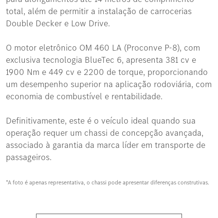
total, além de permitir a instalação de carrocerias
Double Decker e Low Drive.
O motor eletrônico OM 460 LA (Proconve P-8), com
exclusiva tecnologia BlueTec 6, apresenta 381 cv e
1900 Nm e 449 cv e 2200 de torque, proporcionando
um desempenho superior na aplicação rodoviária, com
economia de combustível e rentabilidade.
Definitivamente, este é o veículo ideal quando sua
operação requer um chassi de concepção avançada,
associado à garantia da marca líder em transporte de
passageiros.
*A foto é apenas representativa, o chassi pode apresentar diferenças construtivas.