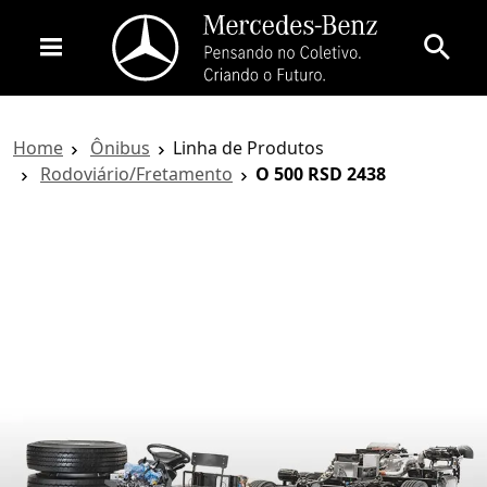
Home
Ônibus
Linha de Produtos
Rodoviário/Fretamento
O 500 RSD 2438