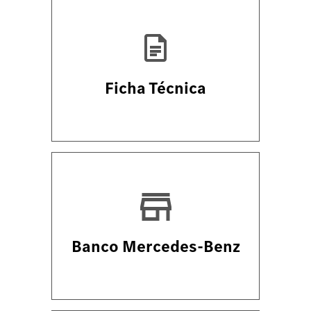
Ficha Técnica
Banco Mercedes-Benz