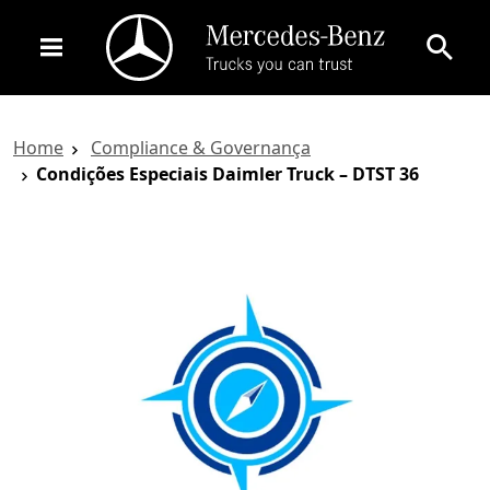
Home
Compliance & Governança
Condições Especiais Daimler Truck – DTST 36