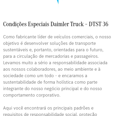
Condições Especiais Daimler Truck – DTST 36
Como fabricante líder de veículos comerciais, o nosso
objetivo é desenvolver soluções de transporte
sustentáveis e, portanto, orientadas para o futuro,
para a circulação de mercadorias e passageiros.
Levamos muito a sério a responsabilidade associada
aos nossos colaboradores, ao meio ambiente e à
sociedade como um todo - e encaramos a
sustentabilidade de forma holística como parte
integrante do nosso negócio principal e do nosso
comportamento corporativo.
Aqui você encontrará os principais padrões e
requisitos de responsabilidade social, proteção